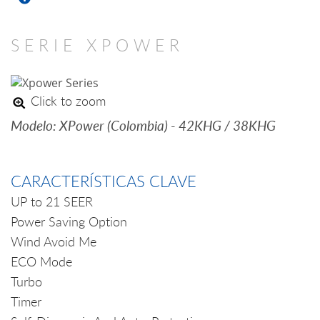
SERIE XPOWER
Click to zoom
Modelo: XPower (Colombia) - 42KHG / 38KHG
CARACTERÍSTICAS CLAVE
UP to 21 SEER
Power Saving Option
Wind Avoid Me
ECO Mode
Turbo
Timer