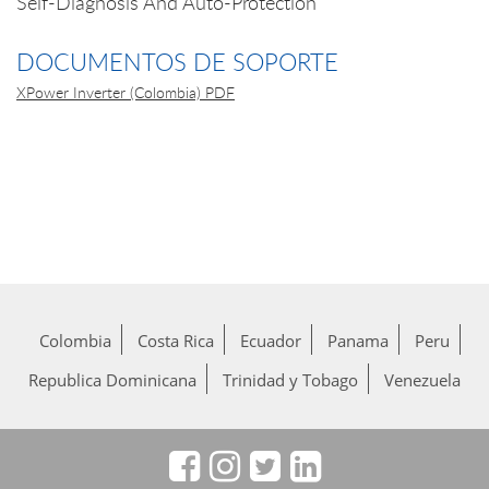
Self-Diagnosis And Auto-Protection
DOCUMENTOS DE SOPORTE
XPower Inverter (Colombia) PDF
Colombia
Costa Rica
Ecuador
Panama
Peru
Republica Dominicana
Trinidad y Tobago
Venezuela