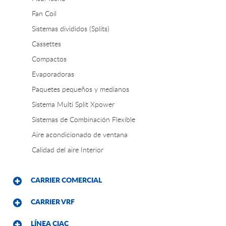
Fan Coil
Sistemas divididos (Splits)
Cassettes
Compactos
Evaporadoras
Paquetes pequeños y medianos
Sistema Multi Split Xpower
Sistemas de Combinación Flexible
Aire acondicionado de ventana
Calidad del aire Interior
CARRIER COMERCIAL
CARRIER VRF
LÍNEA CIAC