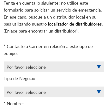
Tenga en cuenta lo siguiente: no utilice este
formulario para solicitar un servicio de emergencia.
En ese caso, busque a un distribuidor local en su
país utilizando nuestro
localizador de distribuidores.
(Enlace para encontrar un distribuidor).
* Contacto a Carrier en relación a este tipo de
equipo:
Tipo de Negocio
* Nombre: