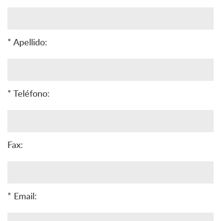
* Apellido:
* Teléfono:
Fax:
* Email: