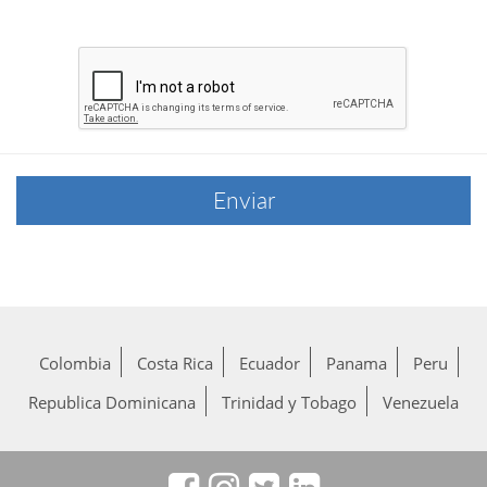
Colombia
Costa Rica
Ecuador
Panama
Peru
Republica Dominicana
Trinidad y Tobago
Venezuela