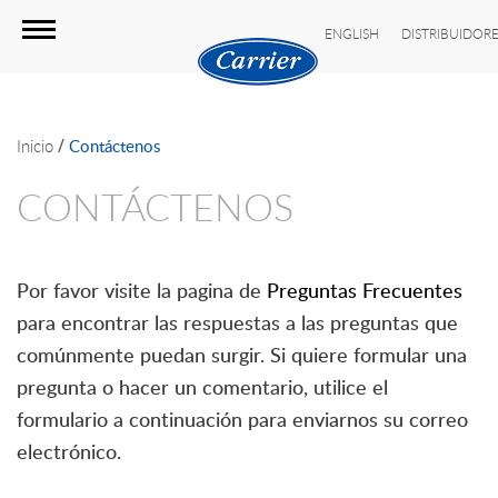
ENGLISH
DISTRIBUIDOR
/
Inicio
Contáctenos
CONTÁCTENOS
Por favor visite la pagina de
Preguntas Frecuentes
para encontrar las respuestas a las preguntas que
comúnmente puedan surgir. Si quiere formular una
pregunta o hacer un comentario, utilice el
formulario a continuación para enviarnos su correo
electrónico.