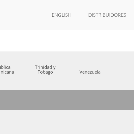
ENGLISH
DISTRIBUIDORES
blica
Trinidad y
nicana
Tobago
Venezuela