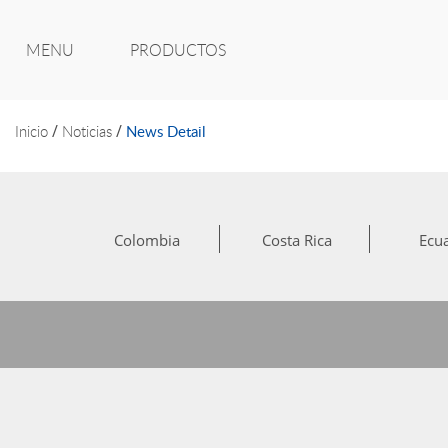
MENU
/
/
Inicio
Noticias
News Detail
Colombia
Costa Rica
Ecu